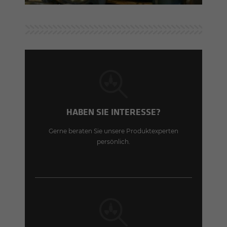
HABEN SIE INTERESSE?
Gerne beraten Sie unsere Produktexperten
persönlich.