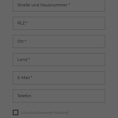
Straße und Hausnummer
*
PLZ
*
Ort
*
Land
*
E-Mail
*
Telefon
Ich wünsche einen Rückruf