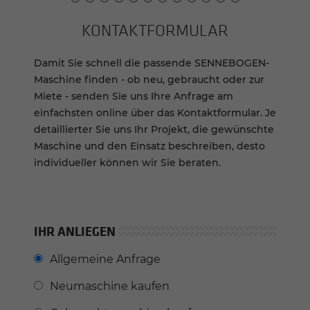
KONTAKT­FOR­MU­LAR
Damit Sie schnell die passende SENNEBOGEN-
Maschine finden - ob neu, gebraucht oder zur
Miete - senden Sie uns Ihre Anfrage am
einfachsten online über das Kontaktformular. Je
detaillierter Sie uns Ihr Projekt, die gewünschte
Maschine und den Einsatz beschreiben, desto
individueller können wir Sie beraten.
IHR ANLIEGEN
Allgemeine Anfrage
Neumaschine kaufen