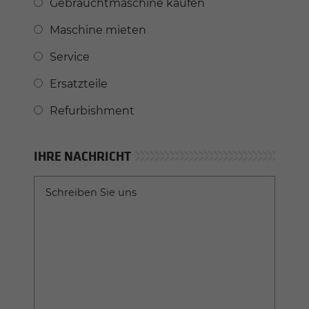
Gebrauchtmaschine kaufen
Maschine mieten
Service
Ersatzteile
Refurbishment
IHRE NACHRICHT
Schreiben Sie uns