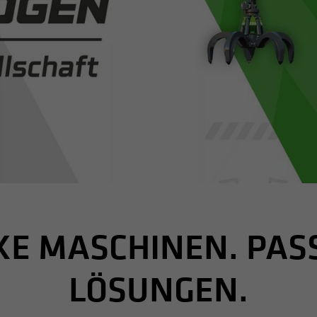
KE MASCHINEN. PAS
LÖSUNGEN.