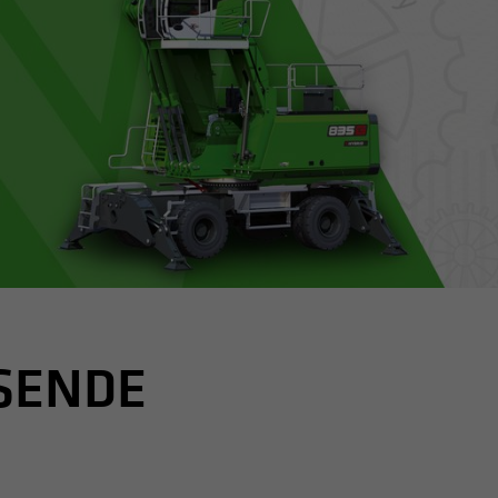
SENDE