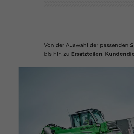
Von der Auswahl der passenden
S
bis hin zu
Ersatzteilen
,
Kundendie