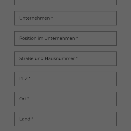
Unternehmen
*
Position im Unternehmen
*
Straße und Hausnummer
*
PLZ
*
Ort
*
Land
*