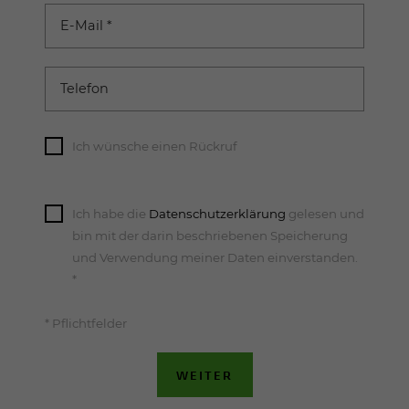
E-Mail
*
Telefon
Ich wünsche einen Rückruf
Ich habe die
Datenschutzerklärung
gelesen und
bin mit der darin beschriebenen Speicherung
und Verwendung meiner Daten einverstanden.
*
* Pflichtfelder
WEITER