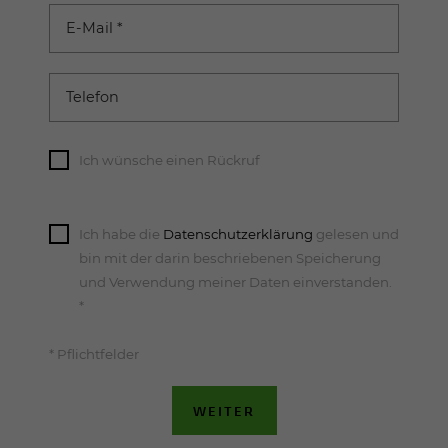
E-Mail
*
Telefon
Ich wünsche einen Rückruf
Ich habe die
Datenschutzerklärung
gelesen und
bin mit der darin beschriebenen Speicherung
und Verwendung meiner Daten einverstanden.
*
* Pflichtfelder
WEITER