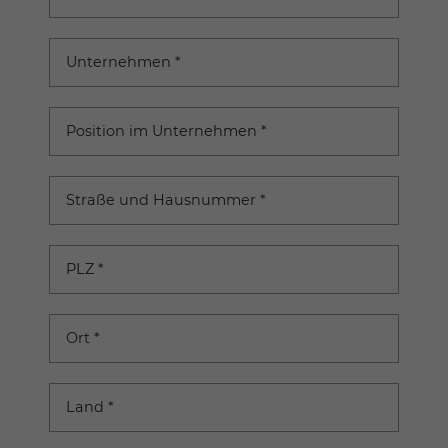
Unternehmen
*
Position im Unternehmen
*
Straße und Hausnummer
*
PLZ
*
Ort
*
Land
*